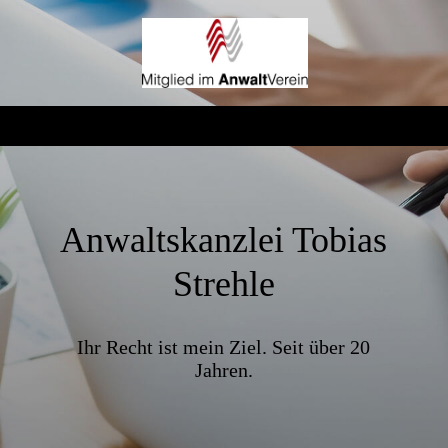
Anwaltskanzlei Tobias
Strehle
Ihr Recht ist mein Ziel. Seit über 20
Jahren.