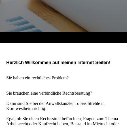
Herzlich Willkommen auf meinen Internet-Seiten!
Sie haben ein rechtliches Problem?
Sie brauchen eine verbindliche Rechtsberatung?
Dann sind Sie bei der Anwaltskanzlei Tobias Strehle in
Kornwestheim richtig!
Egal, ob Sie einen Rechtsstreit befürchten, Fragen zum Thema
Arbeitsrecht oder Kaufrecht haben, Beistand im Mietrecht oder