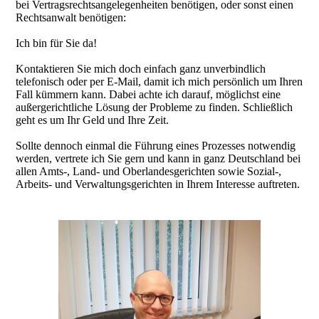
bei Vertragsrechtsangelegenheiten benötigen, oder sonst einen
Rechtsanwalt benötigen:
Ich bin für Sie da!
Kontaktieren Sie mich doch einfach ganz unverbindlich
telefonisch oder per E-Mail, damit ich mich persönlich um Ihren
Fall kümmern kann. Dabei achte ich darauf, möglichst eine
außergerichtliche Lösung der Probleme zu finden. Schließlich
geht es um Ihr Geld und Ihre Zeit.
Sollte dennoch einmal die Führung eines Prozesses notwendig
werden, vertrete ich Sie gern und kann in ganz Deutschland bei
allen Amts-, Land- und Oberlandesgerichten sowie Sozial-,
Arbeits- und Verwaltungsgerichten in Ihrem Interesse auftreten.